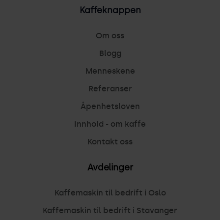
Kaffeknappen
Om oss
Blogg
Menneskene
Referanser
Åpenhetsloven
Innhold - om kaffe
Kontakt oss
Avdelinger
Kaffemaskin til bedrift i Oslo
Kaffemaskin til bedrift i Stavanger