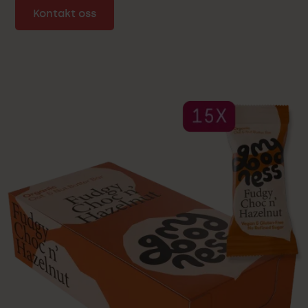
Kontakt oss