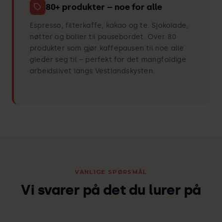
80+ produkter – noe for alle
Espresso, filterkaffe, kakao og te. Sjokolade,
nøtter og boller til pausebordet. Over 80
produkter som gjør kaffepausen til noe alle
gleder seg til – perfekt for det mangfoldige
arbeidslivet langs Vestlandskysten.
VANLIGE SPØRSMÅL
Vi svarer på det du lurer på