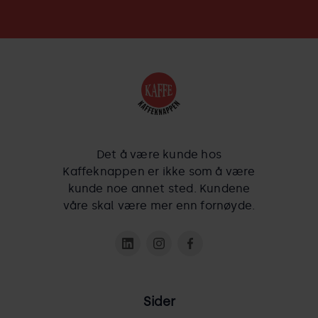
Det å være kunde hos
Kaffeknappen er ikke som å være
kunde noe annet sted. Kundene
våre skal være mer enn fornøyde.
Sider