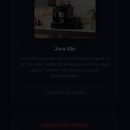
Jura X8c
Kompakt og enkel løsning som passer godt til
et lite team. Kaffe på knappen uten å ta opp
plass – perfekt for Bergens mange
gründermiljøer.
Typisk: 20–50 ansatte
MELLOMSTORT KONTOR