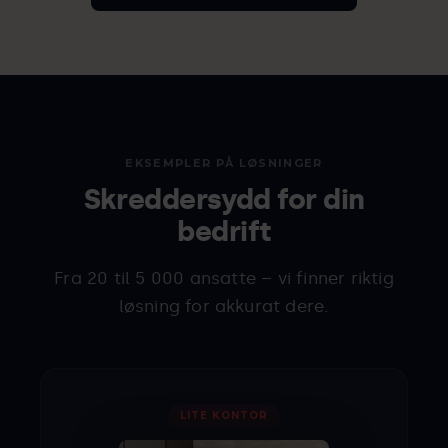
EKSEMPLER PÅ LØSNINGER
Skreddersydd for din
bedrift
Fra 20 til 5 000 ansatte – vi finner riktig
løsning for akkurat dere.
LITE KONTOR