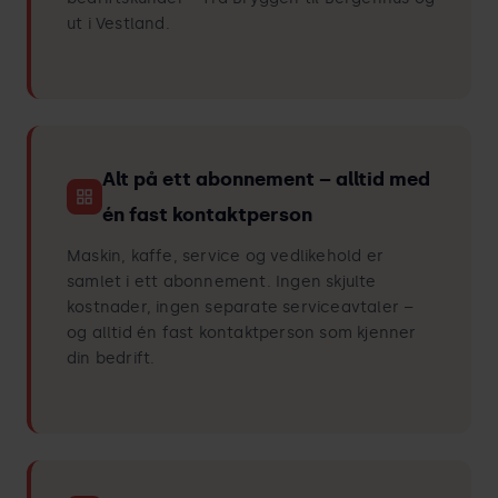
ut i Vestland.
Alt på ett abonnement – alltid med
én fast kontaktperson
Maskin, kaffe, service og vedlikehold er
samlet i ett abonnement. Ingen skjulte
kostnader, ingen separate serviceavtaler –
og alltid én fast kontaktperson som kjenner
din bedrift.