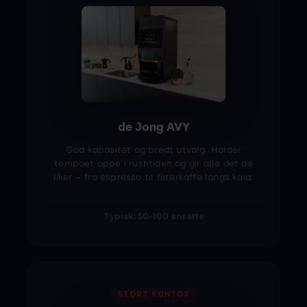
de Jong AVY
God kapasitet og bredt utvalg. Holder
tempoet oppe i rushtiden og gir alle det de
liker – fra espresso til filterkaffe langs kaia.
Typisk: 50–100 ansatte
STORT KONTOR