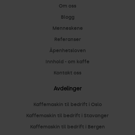
Om oss
Blogg
Menneskene
Referanser
Åpenhetsloven
Innhold - om kaffe
Kontakt oss
Avdelinger
Kaffemaskin til bedrift i Oslo
Kaffemaskin til bedrift i Stavanger
Kaffemaskin til bedrift i Bergen