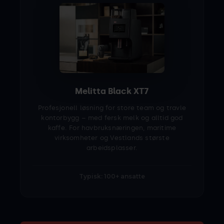
Melitta Black XT7
Profesjonell løsning for store team og travle
kontorbygg – med fersk melk og alltid god
kaffe. For havbruksnæringen, maritime
virksomheter og Vestlands største
arbeidsplasser.
Typisk: 100+ ansatte