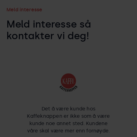
Meld interesse
Meld interesse så
kontakter vi deg!
Det å være kunde hos
Kaffeknappen er ikke som å være
kunde noe annet sted. Kundene
våre skal være mer enn fornøyde.