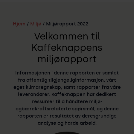
Hjem
/
Miljø
/ Miljørapport 2022
Velkommen til
Kaffeknappens
miljørapport
Informasjonen i denne rapporten er samlet
fra offentlig tilgjengeliginformasjon, vårt
eget klimaregnskap, samt rapporter fra våre
leverandører. Kaffeknappen har dedikert
ressurser til å håndtere miljø-
ogbærekraftsrelaterte spørsmål, og denne
rapporten er resultatet av deresgrundige
analyse og harde arbeid.