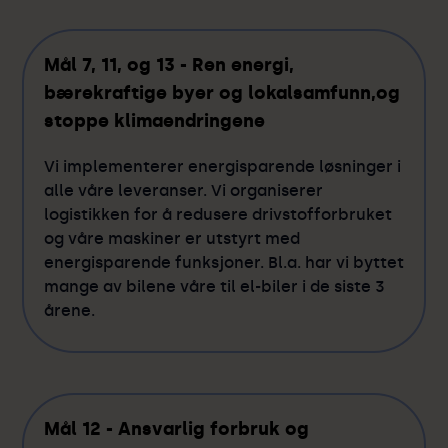
Mål 7, 11, og 13 - Ren energi,
bærekraftige byer og lokalsamfunn,og
stoppe klimaendringene
Vi implementerer energisparende løsninger i
alle våre leveranser. Vi organiserer
logistikken for å redusere drivstofforbruket
og våre maskiner er utstyrt med
energisparende funksjoner. Bl.a. har vi byttet
mange av bilene våre til el-biler i de siste 3
årene.
Mål 12 - Ansvarlig forbruk og