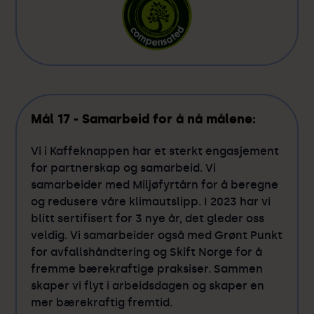
Mål 17 - Samarbeid for å nå målene:
Vi i Kaffeknappen har et sterkt engasjement
for partnerskap og samarbeid. Vi
samarbeider med Miljøfyrtårn for å beregne
og redusere våre klimautslipp. I 2023 har vi
blitt sertifisert for 3 nye år, det gleder oss
veldig. Vi samarbeider også med Grønt Punkt
for avfallshåndtering og Skift Norge for å
fremme bærekraftige praksiser. Sammen
skaper vi flyt i arbeidsdagen og skaper en
mer bærekraftig fremtid.