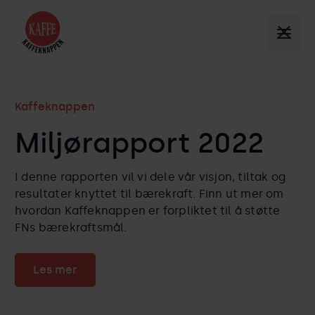
Kaffeknappen
Miljørapport 2022
I denne rapporten vil vi dele vår visjon, tiltak og
resultater knyttet til bærekraft. Finn ut mer om
hvordan Kaffeknappen er forpliktet til å støtte
FNs bærekraftsmål.
Les mer