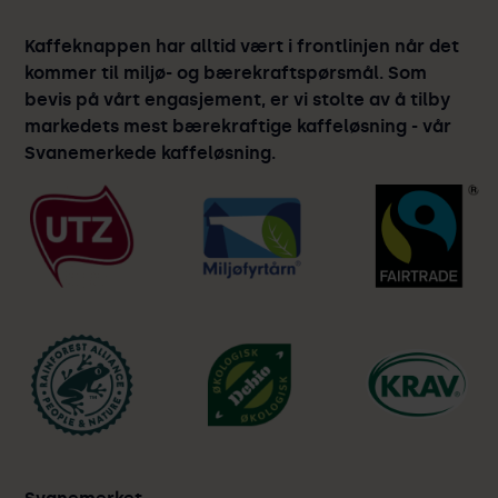
Kaffeknappen har alltid vært i frontlinjen når det
kommer til miljø- og bærekraftspørsmål. Som
bevis på vårt engasjement, er vi stolte av å tilby
markedets mest bærekraftige kaffeløsning - vår
Svanemerkede kaffeløsning.