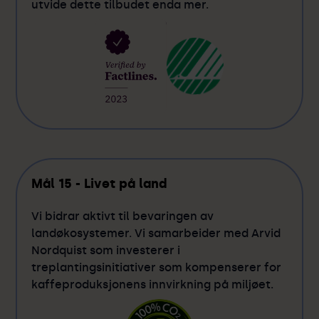
utvide dette tilbudet enda mer.
Mål 15 - Livet på land
Vi bidrar aktivt til bevaringen av
landøkosystemer. Vi samarbeider med Arvid
Nordquist som investerer i
treplantingsinitiativer som kompenserer for
kaffeproduksjonens innvirkning på miljøet.