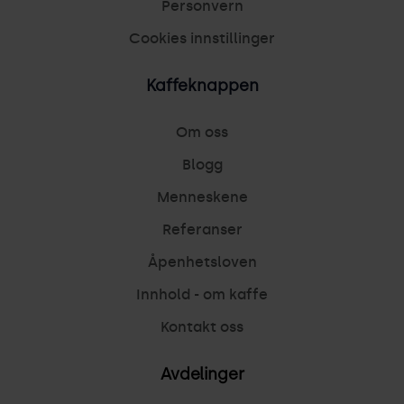
Personvern
Cookies innstillinger
Kaffeknappen
Om oss
Blogg
Menneskene
Referanser
Åpenhetsloven
Innhold - om kaffe
Kontakt oss
Avdelinger