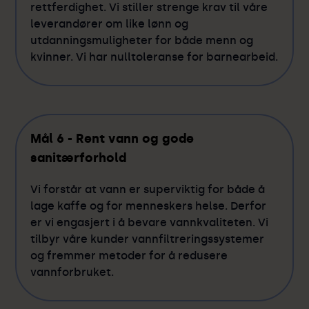
rettferdighet. Vi stiller strenge krav til våre
leverandører om like lønn og
utdanningsmuligheter for både menn og
kvinner. Vi har nulltoleranse for barnearbeid.
Mål 6 - Rent vann og gode
sanitærforhold
Vi forstår at vann er superviktig for både å
lage kaffe og for menneskers helse. Derfor
er vi engasjert i å bevare vannkvaliteten. Vi
tilbyr våre kunder vannfiltreringssystemer
og fremmer metoder for å redusere
vannforbruket.