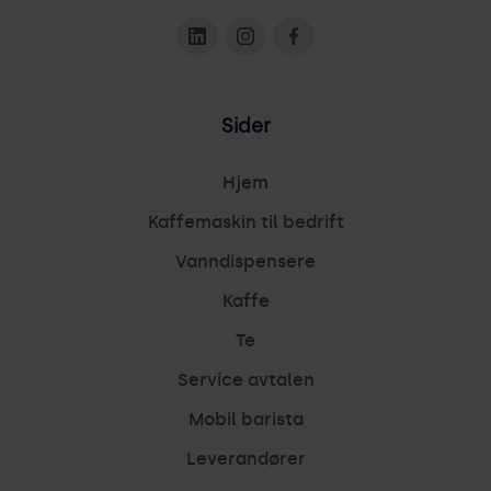
Sider
Hjem
Kaffemaskin til bedrift
Vanndispensere
Kaffe
Te
Service avtalen
Mobil barista
Leverandører