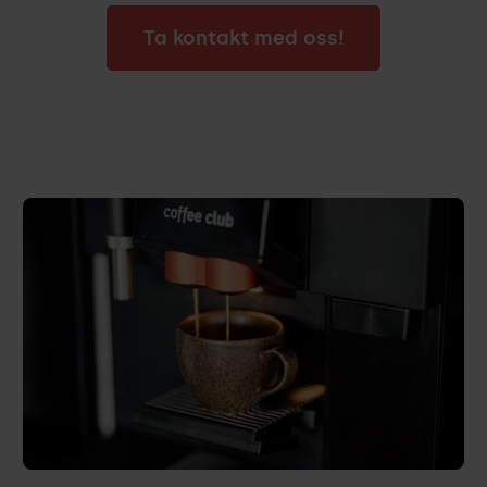
Ta kontakt med oss!