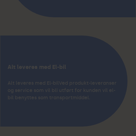
Alt leveres med El-bil
Alt leveres med El-bilVed produkt-leveranser
og service som vil bli utført for kunden vil el-
bil benyttes som transportmiddel.