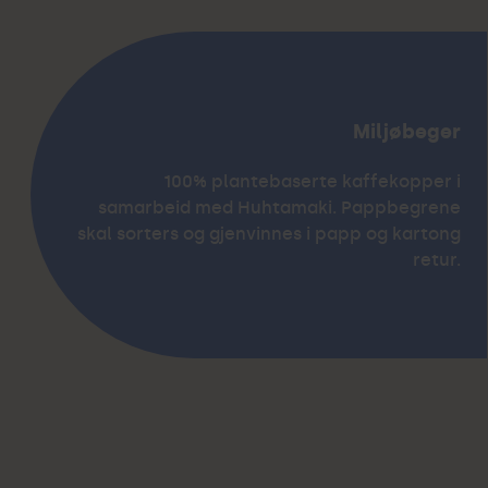
Miljøbeger
100% plantebaserte kaffekopper i
samarbeid med Huhtamaki. Pappbegrene
skal sorters og gjenvinnes i papp og kartong
retur.