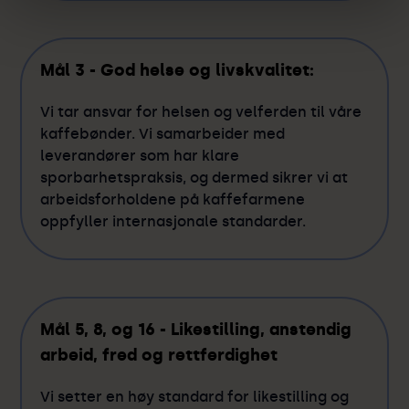
Mål 3 - God helse og livskvalitet:
Vi tar ansvar for helsen og velferden til våre
kaffebønder. Vi samarbeider med
leverandører som har klare
sporbarhetspraksis, og dermed sikrer vi at
arbeidsforholdene på kaffefarmene
oppfyller internasjonale standarder.
Mål 5, 8, og 16 - Likestilling, anstendig
arbeid, fred og rettferdighet
Vi setter en høy standard for likestilling og