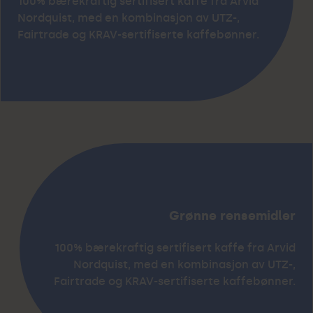
100% bærekraftig sertifisert kaffe fra Arvid
Nordquist, med en kombinasjon av UTZ-,
Fairtrade og KRAV-sertifiserte kaffebønner.
Grønne rensemidler
100% bærekraftig sertifisert kaffe fra Arvid
Nordquist, med en kombinasjon av UTZ-,
Fairtrade og KRAV-sertifiserte kaffebønner.