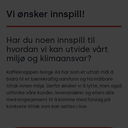
Vi ønsker innspill!
Har du noen innspill til
hvordan vi kan utvide vårt
miljø og klimaansvar?
Kaffeknappen Norge AS har som et uttalt mål å
bidra til et bærekraftig samfunn og ha målbare
tiltak innen miljø. Derfor ønsker vi å lytte, men også
utfordre våre kunder, leverandører og ellers alle
med engasjement til å komme med forslag på
konkrete tiltak som kan settes i live.