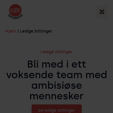
Hjem
/ Ledige Stillinger
Ledige stillinger
Bli med i ett
voksende team med
ambisiøse
mennesker
Se ledige stillinger