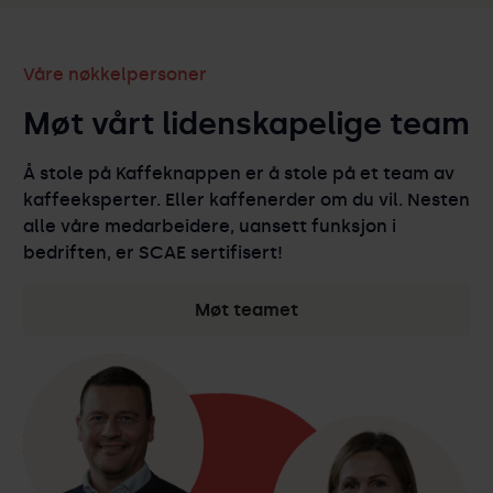
Våre nøkkelpersoner
Møt vårt lidenskapelige team
Å stole på Kaffeknappen er å stole på et team av
kaffeeksperter. Eller kaffenerder om du vil. Nesten
alle våre medarbeidere, uansett funksjon i
bedriften, er SCAE sertifisert!
Møt teamet