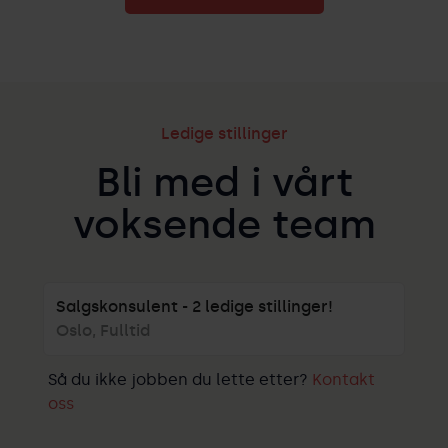
Ledige stillinger
Bli med i vårt
voksende team
Salgskonsulent - 2 ledige stillinger!
Oslo
,
Fulltid
Så du ikke jobben du lette etter?
Kontakt
oss