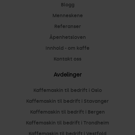
Blogg
Menneskene
Referanser
Åpenhetsloven
Innhold - om kaffe
Kontakt oss
Avdelinger
Kaffemaskin til bedrift i Oslo
Kaffemaskin til bedrift i Stavanger
Kaffemaskin til bedrift i Bergen
Kaffemaskin til bedrift i Trondheim
Kaffemaskin til bedrift i Vestfold