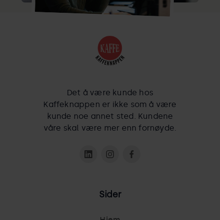
Det å være kunde hos
Kaffeknappen er ikke som å være
kunde noe annet sted. Kundene
våre skal være mer enn fornøyde.
Sider
Hjem