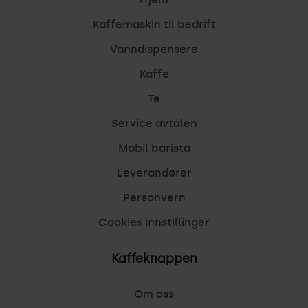
Kaffemaskin til bedrift
Vanndispensere
Kaffe
Te
Service avtalen
Mobil barista
Leverandører
Personvern
Cookies innstillinger
Kaffeknappen
Om oss