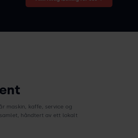
ent
år maskin, kaffe, service og
 samlet, håndtert av ett lokalt