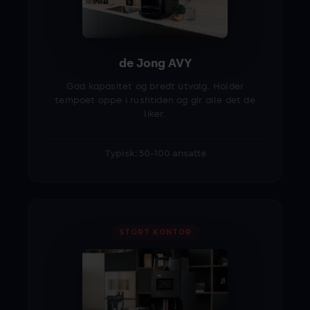
de Jong AVY
God kapasitet og bredt utvalg. Holder
tempoet oppe i rushtiden og gir alle det de
liker.
Typisk: 50–100 ansatte
STORT KONTOR