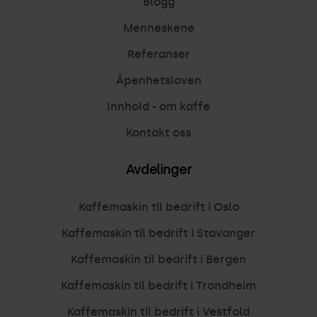
Blogg
Menneskene
Referanser
Åpenhetsloven
Innhold - om kaffe
Kontakt oss
Avdelinger
Kaffemaskin til bedrift i Oslo
Kaffemaskin til bedrift i Stavanger
Kaffemaskin til bedrift i Bergen
Kaffemaskin til bedrift i Trondheim
Kaffemaskin til bedrift i Vestfold