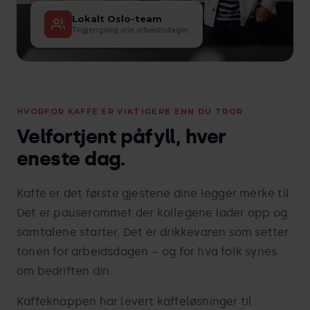
Lokalt Oslo-team
Tilgjengelig alle arbeidsdager
HVORFOR KAFFE ER VIKTIGERE ENN DU TROR
Velfortjent påfyll, hver
eneste dag.
Kaffe er det første gjestene dine legger merke til.
Det er pauserommet der kollegene lader opp og
samtalene starter. Det er drikkevaren som setter
tonen for arbeidsdagen – og for hva folk synes
om bedriften din.
Kaffeknappen har levert kaffeløsninger til