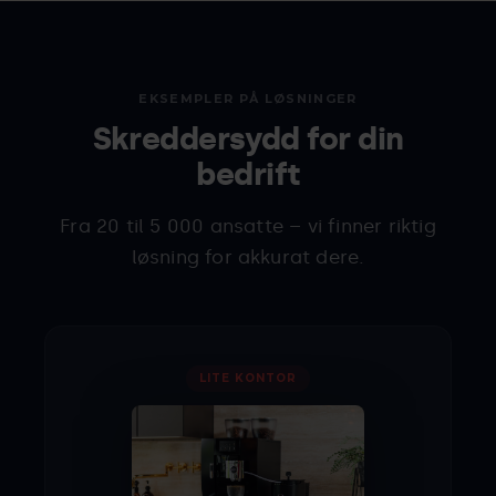
EKSEMPLER PÅ LØSNINGER
Skreddersydd for din
bedrift
Fra 20 til 5 000 ansatte – vi finner riktig
løsning for akkurat dere.
LITE KONTOR