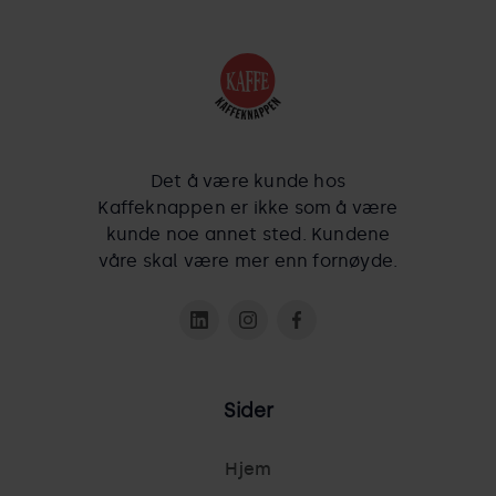
Det å være kunde hos
Kaffeknappen er ikke som å være
kunde noe annet sted. Kundene
våre skal være mer enn fornøyde.
Sider
Hjem