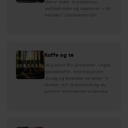
større team. Vi installerer,
vedlikeholder og reparerer – alt
inkludert i abonnementet.
Kaffe og te
Velg blant 80+ produkter – egne
spesialkaffer, internasjonale
utvalg og klassiske varianter. Vi
leverer rett til kontoret og du
justerer sortimentet underveis.