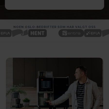
NOEN OSLO-BEDRIFTER SOM HAR VALGT OSS