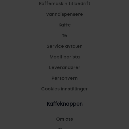
Kaffemaskin til bedrift
Vanndispensere
Kaffe
Te
Service avtalen
Mobil barista
Leverandører
Personvern
Cookies innstillinger
Kaffeknappen
Om oss