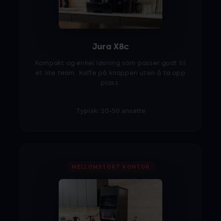
Jura X8c
Kompakt og enkel løsning som passer godt til
et lite team. Kaffe på knappen uten å ta opp
plass.
Typisk: 20–50 ansatte
MELLOMSTORT KONTOR