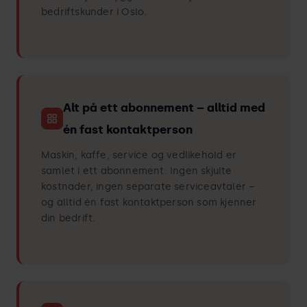
bedriftskunder i Oslo.
Alt på ett abonnement – alltid med
én fast kontaktperson
Maskin, kaffe, service og vedlikehold er
samlet i ett abonnement. Ingen skjulte
kostnader, ingen separate serviceavtaler –
og alltid én fast kontaktperson som kjenner
din bedrift.