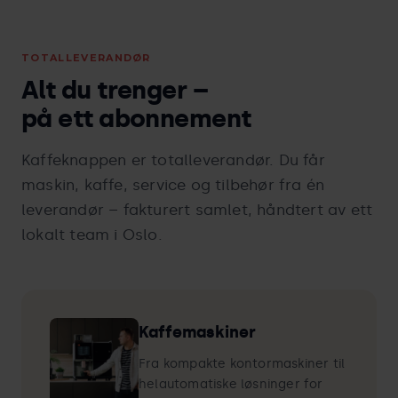
TOTALLEVERANDØR
Alt du trenger –
på ett abonnement
Kaffeknappen er totalleverandør. Du får
maskin, kaffe, service og tilbehør fra én
leverandør – fakturert samlet, håndtert av ett
lokalt team i Oslo.
Kaffemaskiner
Fra kompakte kontormaskiner til
helautomatiske løsninger for