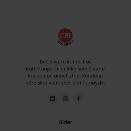
Det å være kunde hos
Kaffeknappen er ikke som å være
kunde noe annet sted. Kundene
våre skal være mer enn fornøyde.
Sider