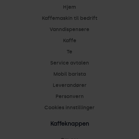
Hjem
Kaffemaskin til bedrift
Vanndispensere
Kaffe
Te
Service avtalen
Mobil barista
Leverandører
Personvern
Cookies innstillinger
Kaffeknappen