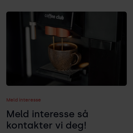
Meld interesse
Meld interesse så
kontakter vi deg!