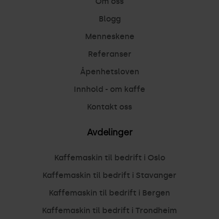
Om oss
Blogg
Menneskene
Referanser
Åpenhetsloven
Innhold - om kaffe
Kontakt oss
Avdelinger
Kaffemaskin til bedrift i Oslo
Kaffemaskin til bedrift i Stavanger
Kaffemaskin til bedrift i Bergen
Kaffemaskin til bedrift i Trondheim