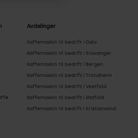
n
Avdelinger
Kaffemaskin til bedrift i Oslo
Kaffemaskin til bedrift i Stavanger
Kaffemaskin til bedrift i Bergen
Kaffemaskin til bedrift i Trondheim
n
Kaffemaskin til bedrift i Vestfold
affe
Kaffemaskin til bedrift i Østfold
Kaffemaskin til bedrift i Kristiansand