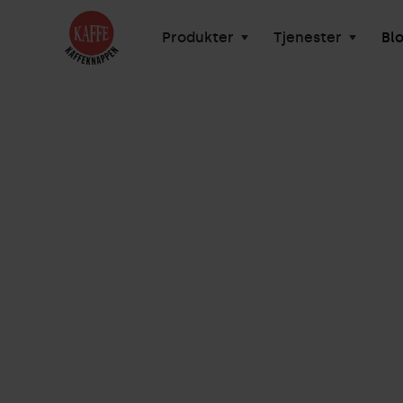
Produkter
Tjenester
Bl