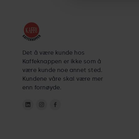
Det å være kunde hos
Kaffeknappen er ikke som å
være kunde noe annet sted.
Kundene våre skal være mer
enn fornøyde.