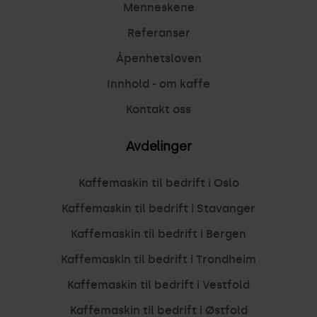
Menneskene
Referanser
Åpenhetsloven
Innhold - om kaffe
Kontakt oss
Avdelinger
Kaffemaskin til bedrift i Oslo
Kaffemaskin til bedrift i Stavanger
Kaffemaskin til bedrift i Bergen
Kaffemaskin til bedrift i Trondheim
Kaffemaskin til bedrift i Vestfold
Kaffemaskin til bedrift i Østfold