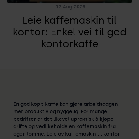
07
Aug
2025
Leie kaffemaskin til
kontor: Enkel vei til god
kontorkaffe
En god kopp kaffe kan gjøre arbeidsdagen
mer produktiv og hyggelig. For mange
bedrifter er det likevel upraktisk å kjøpe,
drifte og vedlikeholde en kaffemaskin fra
egen lomme. Leie av kaffemaskin til kontor