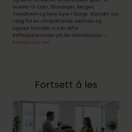
leverer til Oslo, Stavanger, Bergen,
Trondheim og flere byer i Norge. Kontakt oss
i dag for en uforpliktende samtale og
opplev hvordan vi kan løfte
kaffeopplevelsen på din arbeidsplass –
kontakt oss her
.
Fortsett å les