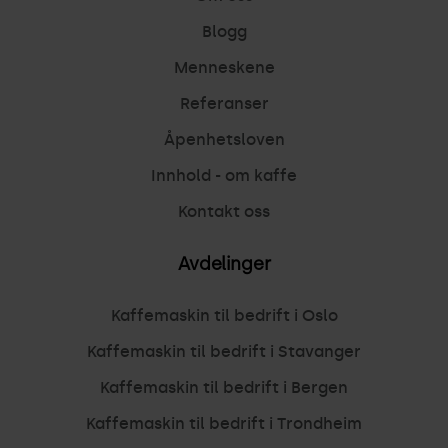
Blogg
Menneskene
Referanser
Åpenhetsloven
Innhold - om kaffe
Kontakt oss
Avdelinger
Kaffemaskin til bedrift i Oslo
Kaffemaskin til bedrift i Stavanger
Kaffemaskin til bedrift i Bergen
Kaffemaskin til bedrift i Trondheim