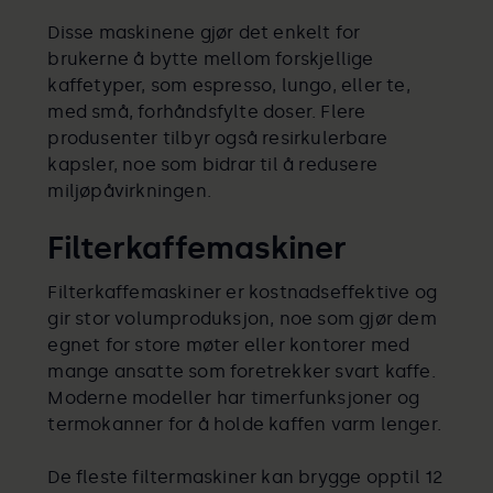
Disse maskinene gjør det enkelt for
brukerne å bytte mellom forskjellige
kaffetyper, som espresso, lungo, eller te,
med små, forhåndsfylte doser. Flere
produsenter tilbyr også resirkulerbare
kapsler, noe som bidrar til å redusere
miljøpåvirkningen.
Filterkaffemaskiner
Filterkaffemaskiner er kostnadseffektive og
gir stor volumproduksjon, noe som gjør dem
egnet for store møter eller kontorer med
mange ansatte som foretrekker svart kaffe.
Moderne modeller har timerfunksjoner og
termokanner for å holde kaffen varm lenger.
De fleste filtermaskiner kan brygge opptil 12