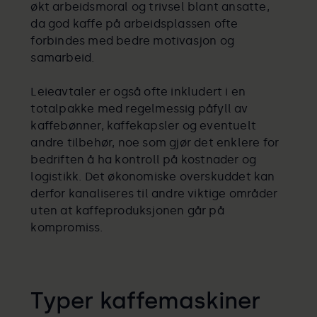
økt arbeidsmoral og trivsel blant ansatte,
da god kaffe på arbeidsplassen ofte
forbindes med bedre motivasjon og
samarbeid.
Leieavtaler er også ofte inkludert i en
totalpakke med regelmessig påfyll av
kaffebønner, kaffekapsler og eventuelt
andre tilbehør, noe som gjør det enklere for
bedriften å ha kontroll på kostnader og
logistikk. Det økonomiske overskuddet kan
derfor kanaliseres til andre viktige områder
uten at kaffeproduksjonen går på
kompromiss.
Typer kaffemaskiner