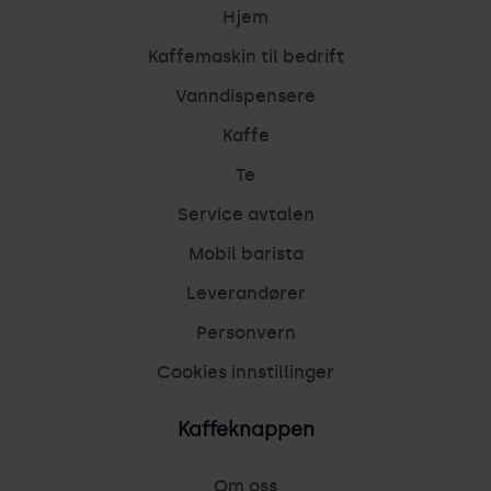
Hjem
Kaffemaskin til bedrift
Vanndispensere
Kaffe
Te
Service avtalen
Mobil barista
Leverandører
Personvern
Cookies innstillinger
Kaffeknappen
Om oss