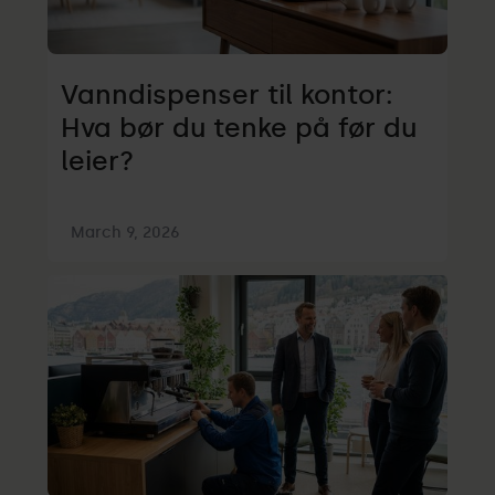
Vanndispenser til kontor:
Hva bør du tenke på før du
leier?
March 9, 2026