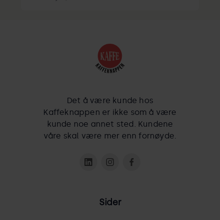
Det å være kunde hos
Kaffeknappen er ikke som å være
kunde noe annet sted. Kundene
våre skal være mer enn fornøyde.
Sider