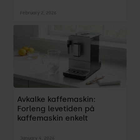
February 2, 2026
Avkalke kaffemaskin:
Forleng levetiden på
kaffemaskin enkelt
January 4, 2026