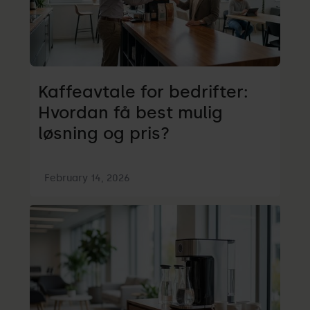
Kaffeavtale for bedrifter:
Hvordan få best mulig
løsning og pris?
February 14, 2026