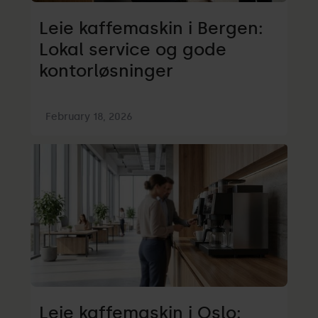
Leie kaffemaskin i Bergen:
Lokal service og gode
kontorløsninger
February 18, 2026
Leie kaffemaskin i Oslo: