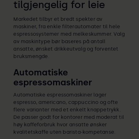
tilgjengelig for leie
Markedet tilbyr et bredt spekter av
maskiner, fra enkle filterautomater til hele
espressosystemer med melkeskummer. Valg
av maskintype bør baseres på antall
ansatte, ønsket drikkeutvalg og forventet
bruksmengde.
Automatiske
espressomaskiner
Automatiske espressomaskiner lager
espresso, americano, cappuccino og ofte
flere varianter med et enkelt knappetrykk.
De passer godt for kontorer med moderat til
høy kaffeforbruk hvor ansatte ønsker
kvalitetskaffe uten barista-kompetanse.