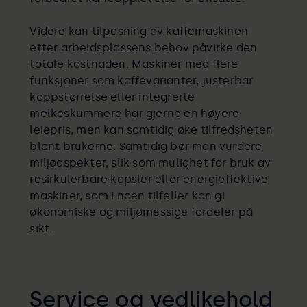
Videre kan tilpasning av kaffemaskinen
etter arbeidsplassens behov påvirke den
totale kostnaden. Maskiner med flere
funksjoner som kaffevarianter, justerbar
koppstørrelse eller integrerte
melkeskummere har gjerne en høyere
leiepris, men kan samtidig øke tilfredsheten
blant brukerne. Samtidig bør man vurdere
miljøaspekter, slik som mulighet for bruk av
resirkulerbare kapsler eller energieffektive
maskiner, som i noen tilfeller kan gi
økonomiske og miljømessige fordeler på
sikt.
Service og vedlikehold