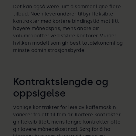
Det kan også være lurt å sammenligne flere
tilbud. Noen leverandører tilbyr fleksible
kontrakter med kortere bindingstid mot litt
høyere månedspris, mens andre gir
volumrabatter ved større kontorer. Vurder
hvilken modell som gir best totaløkonomi og
minste administrasjonsbyrde.
Kontraktslengde og
oppsigelse
Vanlige kontrakter for leie av kaffemaskin
varierer fra ett til fem år. Kortere kontrakter
gir fleksibilitet, mens lengre kontrakter ofte
gir lavere månedskostnad. Sørg for å ha