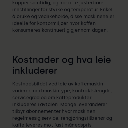
kopper samtidig, og har ofte justerbare
innstillinger for styrke og temperatur. Enkel
å bruke og vedlikeholde, disse maskinene er
ideelle for kontormiljøer hvor kaffen
konsumeres kontinuerlig gjennom dagen.
Kostnader og hva leie
inkluderer
Kostnadsbildet ved leie av kaffemaskin
varierer med maskintype, kontraktslengde,
servicegrad og om kaffeprodukter
inkluderes i avtalen. Mange leverandører
tilbyr abonnementer hvor maskinen,
regelmessig service, rengjøringstilbehør og
kaffe leveres mot fast månedspris.