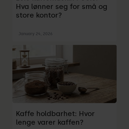
Hva lønner seg for små og
store kontor?
January 24, 2026
Kaffe holdbarhet: Hvor
lenge varer kaffen?