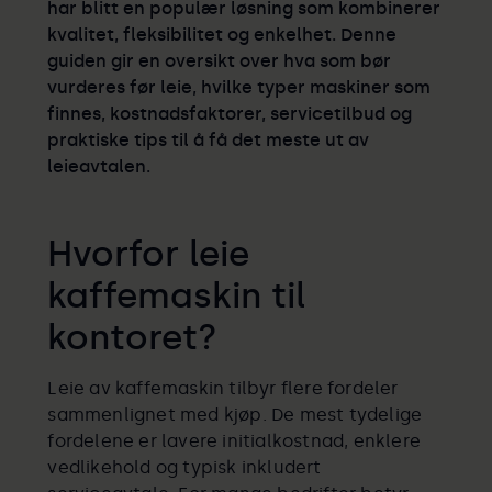
har blitt en populær løsning som kombinerer
kvalitet, fleksibilitet og enkelhet. Denne
guiden gir en oversikt over hva som bør
vurderes før leie, hvilke typer maskiner som
finnes, kostnadsfaktorer, servicetilbud og
praktiske tips til å få det meste ut av
leieavtalen.
Hvorfor leie
kaffemaskin til
kontoret?
Leie av kaffemaskin tilbyr flere fordeler
sammenlignet med kjøp. De mest tydelige
fordelene er lavere initialkostnad, enklere
vedlikehold og typisk inkludert