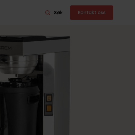
Søk
Kontakt oss