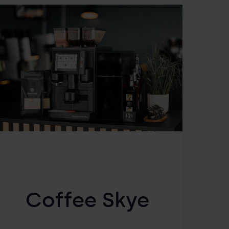
Coffee Skye