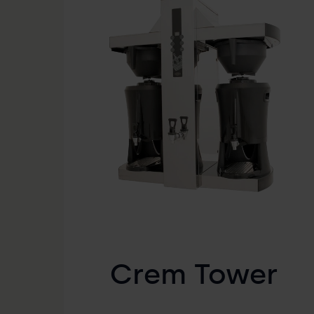
Crem Tower