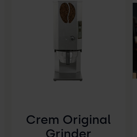
Crem Original
Grinder