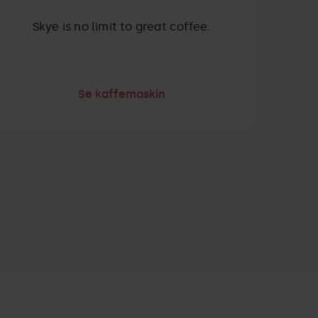
Skye is no limit to great coffee.
Se kaffemaskin