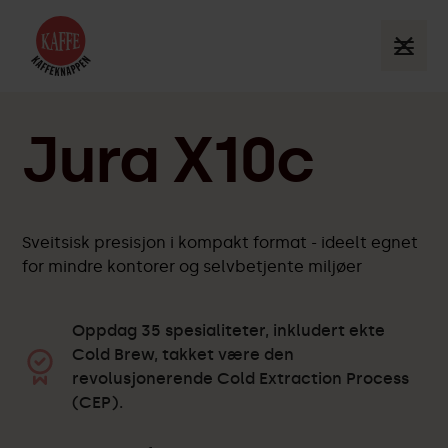
Jura X10c
Sveitsisk presisjon i kompakt format - ideelt egnet
for mindre kontorer og selvbetjente miljøer
Oppdag 35 spesialiteter, inkludert ekte
Cold Brew, takket være den
revolusjonerende Cold Extraction Process
(CEP).