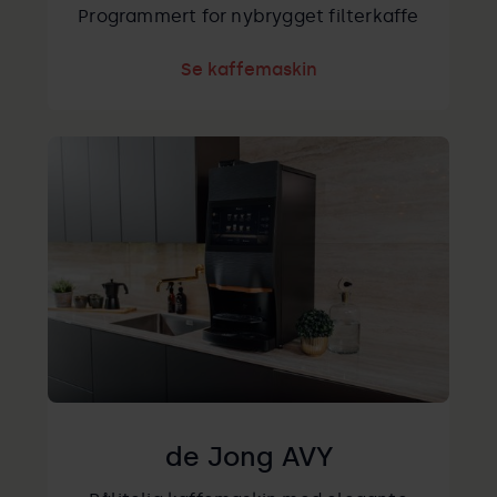
Programmert for nybrygget filterkaffe
Se kaffemaskin
de Jong AVY