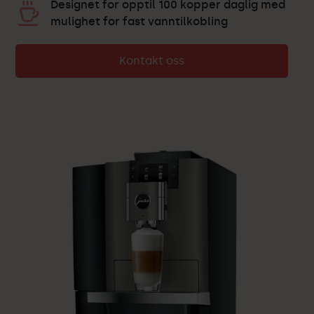
Designet for opptil 100 kopper daglig med
mulighet for fast vanntilkobling
Kontakt oss