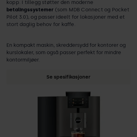
kopp. I tillegg støtter den moderne
betalingssystemer
(som MDB Connect og Pocket
Pilot 3.0), og passer ideelt for lokasjoner med et
stort daglig behov for kaffe.
En kompakt maskin, skreddersydd for kontorer og
kurslokaler, som også passer perfekt for mindre
kontormiljøer.
Se spesifikasjoner