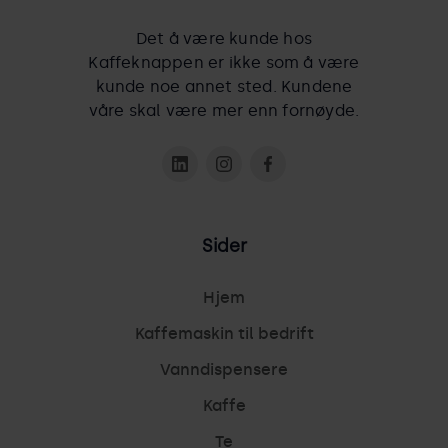
Det å være kunde hos
Kaffeknappen er ikke som å være
kunde noe annet sted. Kundene
våre skal være mer enn fornøyde.
Sider
Hjem
Kaffemaskin til bedrift
Vanndispensere
Kaffe
Te