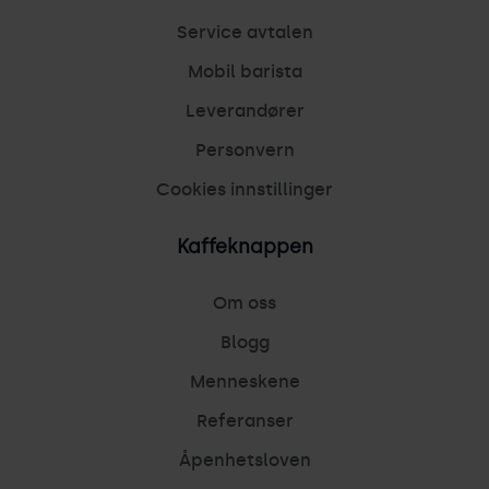
Service avtalen
Mobil barista
Leverandører
Personvern
Cookies innstillinger
Kaffeknappen
Om oss
Blogg
Menneskene
Referanser
Åpenhetsloven