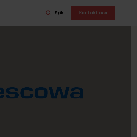
Søk
Kontakt oss