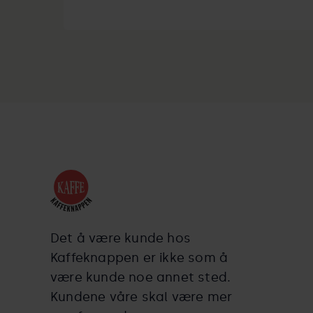
Det å være kunde hos
Kaffeknappen er ikke som å
være kunde noe annet sted.
Kundene våre skal være mer