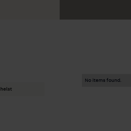
No items found.
helst