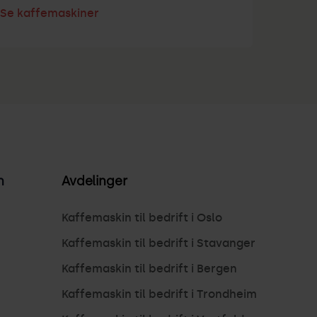
Se kaffemaskiner
n
Avdelinger
Kaffemaskin til bedrift i Oslo
Kaffemaskin til bedrift i Stavanger
Kaffemaskin til bedrift i Bergen
Kaffemaskin til bedrift i Trondheim