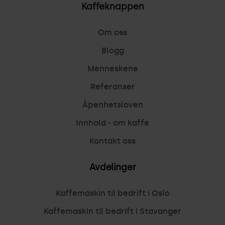
Kaffeknappen
Om oss
Blogg
Menneskene
Referanser
Åpenhetsloven
Innhold - om kaffe
Kontakt oss
Avdelinger
Kaffemaskin til bedrift i Oslo
Kaffemaskin til bedrift i Stavanger