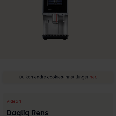
Du kan endre cookies-innstillinger
her
.
Video 1
Daglig Rens