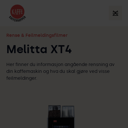
Rense & Feilmeldingsfilmer
Melitta XT4
Her finner du informasjon angående rensning av
din kaffemaskin og hva du skal gjøre ved visse
feilmeldinger.