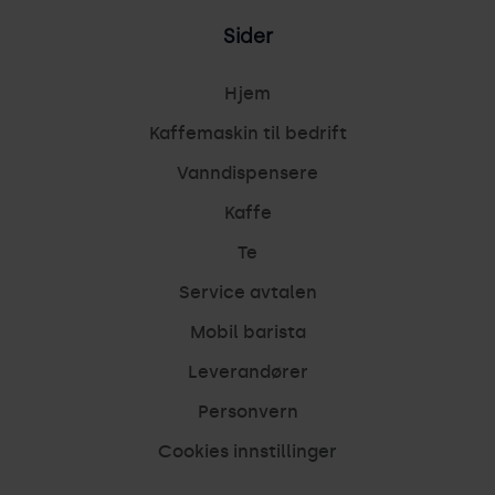
Sider
Hjem
Kaffemaskin til bedrift
Vanndispensere
Kaffe
Te
Service avtalen
Mobil barista
Leverandører
Personvern
Cookies innstillinger