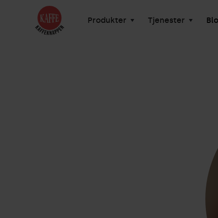
Produkter
Tjenester
Bl