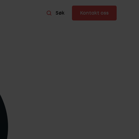
Søk
Kontakt oss