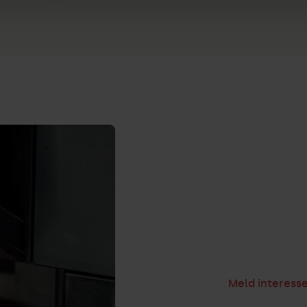
Meld interess