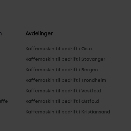
n
Avdelinger
Kaffemaskin til bedrift i Oslo
Kaffemaskin til bedrift i Stavanger
Kaffemaskin til bedrift i Bergen
Kaffemaskin til bedrift i Trondheim
n
Kaffemaskin til bedrift i Vestfold
affe
Kaffemaskin til bedrift i Østfold
Kaffemaskin til bedrift i Kristiansand