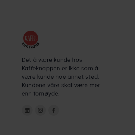
Det å være kunde hos
Kaffeknappen er ikke som å
være kunde noe annet sted.
Kundene våre skal være mer
enn fornøyde.