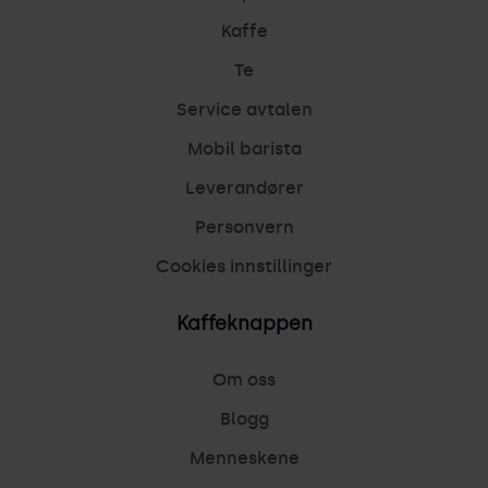
Kaffe
Te
Service avtalen
Mobil barista
Leverandører
Personvern
Cookies innstillinger
Kaffeknappen
Om oss
Blogg
Menneskene