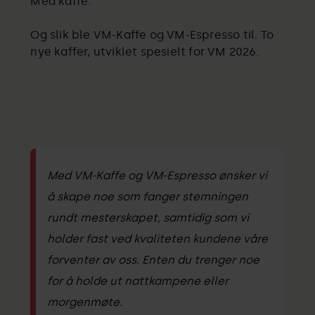
Med kaffe.
Og slik ble VM-Kaffe og VM-Espresso til. To
nye kaffer, utviklet spesielt for VM 2026.
Med VM-Kaffe og VM-Espresso ønsker vi
å skape noe som fanger stemningen
rundt mesterskapet, samtidig som vi
holder fast ved kvaliteten kundene våre
forventer av oss. Enten du trenger noe
for å holde ut nattkampene eller
morgenmøte.