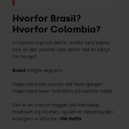
Hvorfor Brasil?
Hvorfor Colombia?
Vi tenkte mye på dette. Hvilke land bærer
noe av det samme som dette VM-et betyr
for Norge?
Brasil
valgte seg selv.
Ingen land har vunnet VM flere ganger.
Ingen land lever fotballen på samme måte.
Det er en nasjon bygget på lidenskap,
tradisjon og storhet, og det er nøyaktig den
energien vi ville ha i
VM-Kaffe
.