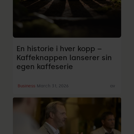
En historie i hver kopp –
Kaffeknappen lanserer sin
egen kaffeserie
Business
March 31, 2026
av