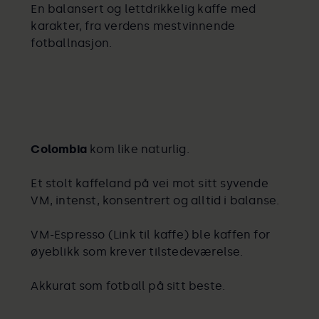
En balansert og lettdrikkelig kaffe med
karakter, fra verdens mestvinnende
fotballnasjon.
Colombia
kom like naturlig.
Et stolt kaffeland på vei mot sitt syvende
VM, intenst, konsentrert og alltid i balanse.
VM-Espresso (Link til kaffe) ble kaffen for
øyeblikk som krever tilstedeværelse.
Akkurat som fotball på sitt beste.