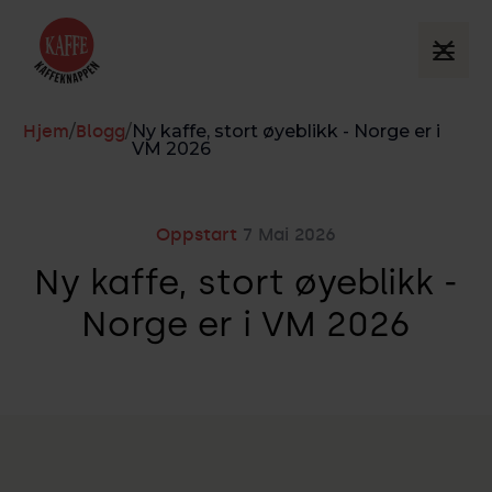
Hjem
/
Blogg
/
Ny kaffe, stort øyeblikk - Norge er i
VM 2026
Oppstart
7
Mai
2026
Ny kaffe, stort øyeblikk -
Norge er i VM 2026