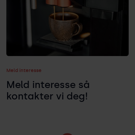
Meld interesse
Meld interesse så
kontakter vi deg!