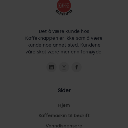
Det å være kunde hos
Kaffeknappen er ikke som å være
kunde noe annet sted. Kundene
våre skal være mer enn fornøyde.
Sider
Hjem
Kaffemaskin til bedrift
Vanndispensere