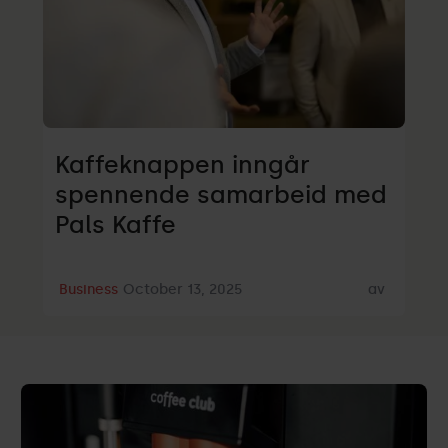
Kaffeknappen inngår
spennende samarbeid med
Pals Kaffe
Business
October 13, 2025
av