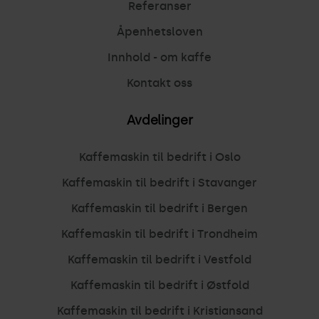
Referanser
Åpenhetsloven
Innhold - om kaffe
Kontakt oss
Avdelinger
Kaffemaskin til bedrift i Oslo
Kaffemaskin til bedrift i Stavanger
Kaffemaskin til bedrift i Bergen
Kaffemaskin til bedrift i Trondheim
Kaffemaskin til bedrift i Vestfold
Kaffemaskin til bedrift i Østfold
Kaffemaskin til bedrift i Kristiansand