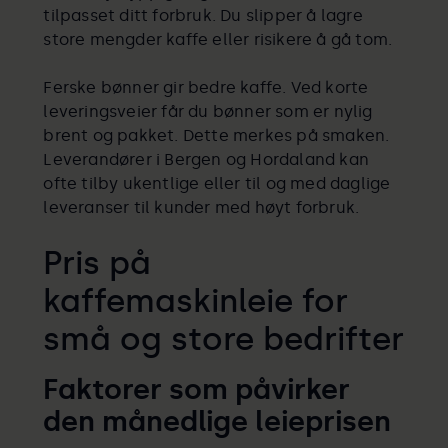
tilpasset ditt forbruk. Du slipper å lagre
store mengder kaffe eller risikere å gå tom.
Ferske bønner gir bedre kaffe. Ved korte
leveringsveier får du bønner som er nylig
brent og pakket. Dette merkes på smaken.
Leverandører i Bergen og Hordaland kan
ofte tilby ukentlige eller til og med daglige
leveranser til kunder med høyt forbruk.
Pris på
kaffemaskinleie for
små og store bedrifter
Faktorer som påvirker
den månedlige leieprisen