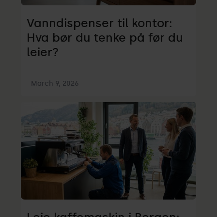
Vanndispenser til kontor:
Hva bør du tenke på før du
leier?
March 9, 2026