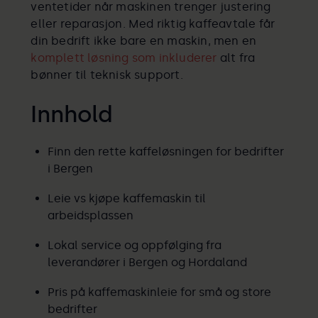
ventetider når maskinen trenger justering
eller reparasjon. Med riktig kaffeavtale får
din bedrift ikke bare en maskin, men en
komplett løsning som inkluderer
alt fra
bønner til teknisk support.
Innhold
Finn den rette kaffeløsningen for bedrifter
i Bergen
Leie vs kjøpe kaffemaskin til
arbeidsplassen
Lokal service og oppfølging fra
leverandører i Bergen og Hordaland
Pris på kaffemaskinleie for små og store
bedrifter