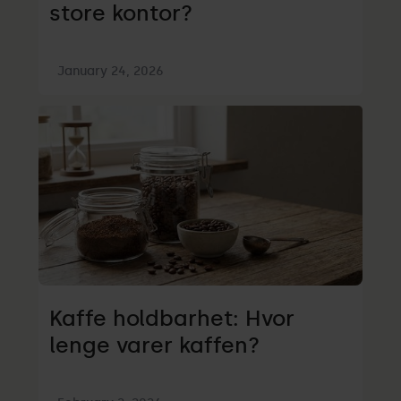
store kontor?
January 24, 2026
Kaffe holdbarhet: Hvor
lenge varer kaffen?