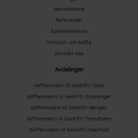
Menneskene
Referanser
Åpenhetsloven
Innhold - om kaffe
Kontakt oss
Avdelinger
Kaffemaskin til bedrift i Oslo
Kaffemaskin til bedrift i Stavanger
Kaffemaskin til bedrift i Bergen
Kaffemaskin til bedrift i Trondheim
Kaffemaskin til bedrift i Vestfold