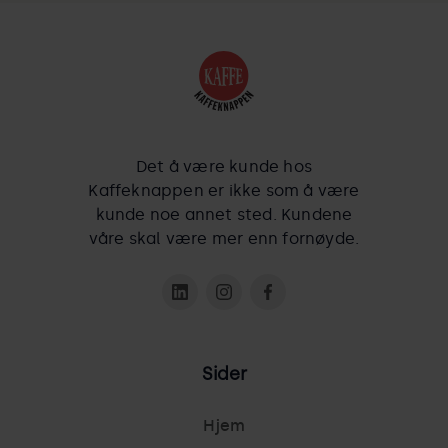
Det å være kunde hos
Kaffeknappen er ikke som å være
kunde noe annet sted. Kundene
våre skal være mer enn fornøyde.
Sider
Hjem