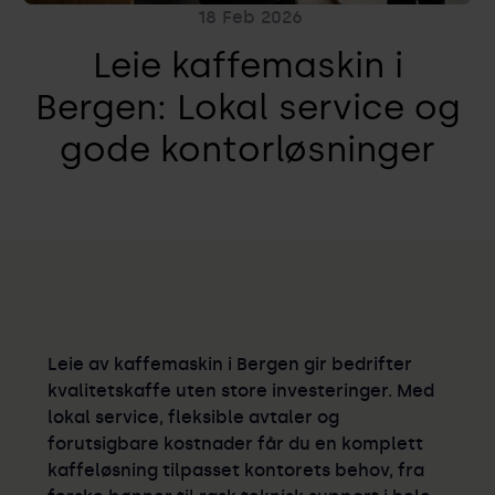
18
Feb
2026
Leie kaffemaskin i
Bergen: Lokal service og
gode kontorløsninger
Leie av kaffemaskin i Bergen gir bedrifter
kvalitetskaffe uten store investeringer. Med
lokal service, fleksible avtaler og
forutsigbare kostnader får du en komplett
kaffeløsning tilpasset kontorets behov, fra