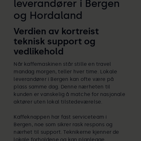
leverandører i Bergen
og Hordaland
Verdien av kortreist
teknisk support og
vedlikehold
Når kaffemaskinen står stille en travel
mandag morgen, teller hver time. Lokale
leverandører i Bergen kan ofte være på
plass samme dag. Denne nærheten til
kunden er vanskelig å matche for nasjonale
aktører uten lokal tilstedeværelse.
Kaffeknappen har fast serviceteam i
Bergen, noe som sikrer rask respons og
nærhet til support. Teknikerne kjenner de
lokale forholdene og kan planlegge