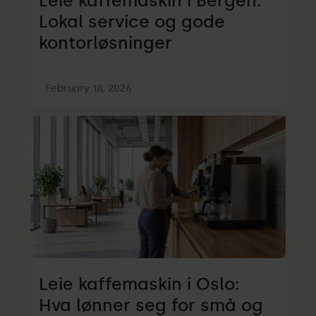
Leie kaffemaskin i Bergen:
Lokal service og gode
kontorløsninger
February 18, 2026
Leie kaffemaskin i Oslo:
Hva lønner seg for små og