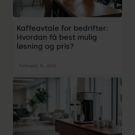
Kaffeavtale for bedrifter:
Hvordan få best mulig
løsning og pris?
February 14, 2026