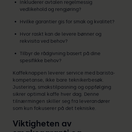
Inkluderer avtalen regelmessig
vedlikehold og rengjøring?
Hvilke garantier gis for smak og kvalitet?
Hvor raskt kan de levere bønner og
rekvisita ved behov?
Tilbyr de rådgivning basert på dine
spesifikke behov?
Kaffeknappen leverer service med barista-
kompetanse, ikke bare teknikerbesøk.
Justering, smakstilpasning og oppfølging
sikrer optimal kaffe hver dag. Denne
tilnærmingen skiller seg fra leverandører
som kun fokuserer på det tekniske.
Viktigheten av