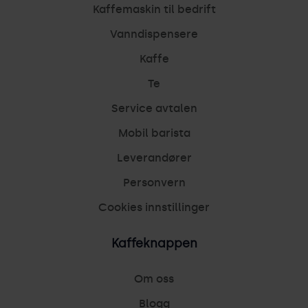
Kaffemaskin til bedrift
Vanndispensere
Kaffe
Te
Service avtalen
Mobil barista
Leverandører
Personvern
Cookies innstillinger
Kaffeknappen
Om oss
Blogg