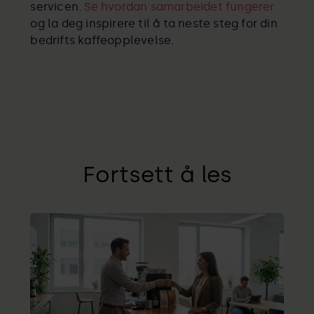
servicen.
Se hvordan samarbeidet fungerer
og la deg inspirere til å ta neste steg for din
bedrifts kaffeopplevelse.
Fortsett å les