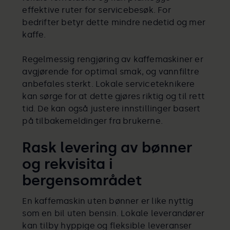
effektive ruter for servicebesøk. For
bedrifter betyr dette mindre nedetid og mer
kaffe.
Regelmessig rengjøring av kaffemaskiner er
avgjørende for optimal smak, og vannfiltre
anbefales sterkt. Lokale serviceteknikere
kan sørge for at dette gjøres riktig og til rett
tid. De kan også justere innstillinger basert
på tilbakemeldinger fra brukerne.
Rask levering av bønner
og rekvisita i
bergensområdet
En kaffemaskin uten bønner er like nyttig
som en bil uten bensin. Lokale leverandører
kan tilby hyppige og fleksible leveranser