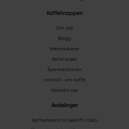
Kaffeknappen
Om oss
Blogg
Menneskene
Referanser
Åpenhetsloven
Innhold - om kaffe
Kontakt oss
Avdelinger
Kaffemaskin til bedrift i Oslo