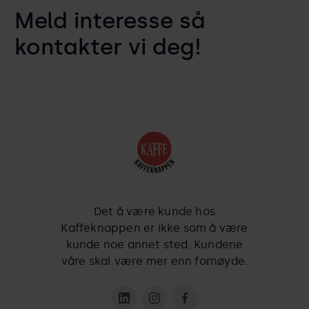
Meld interesse så
kontakter vi deg!
Det å være kunde hos
Kaffeknappen er ikke som å være
kunde noe annet sted. Kundene
våre skal være mer enn fornøyde.