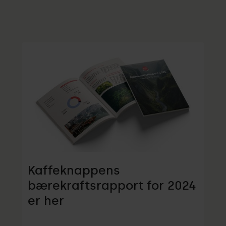
Kaffeknappens
bærekraftsrapport for 2024
er her