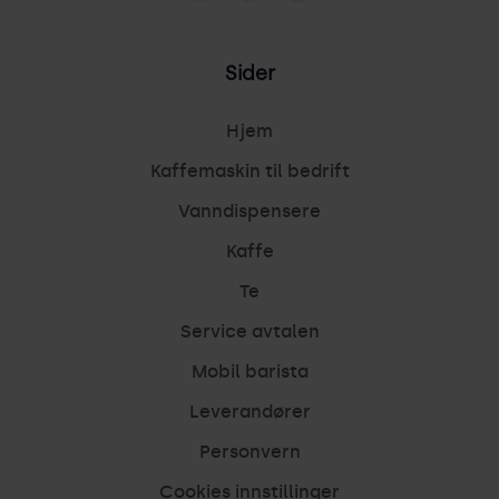
Sider
Hjem
Kaffemaskin til bedrift
Vanndispensere
Kaffe
Te
Service avtalen
Mobil barista
Leverandører
Personvern
Cookies innstillinger